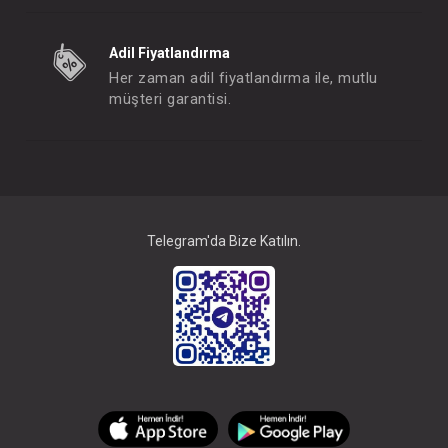
Adil Fiyatlandırma
Her zaman adil fiyatlandırma ile, mutlu
müşteri garantisi.
Telegram'da Bize Katılın.