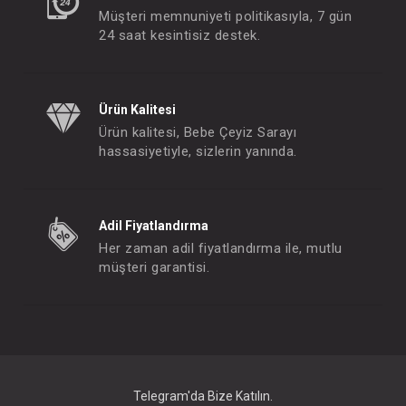
Müşteri memnuniyeti politikasıyla, 7 gün
24 saat kesintisiz destek.
Ürün Kalitesi
Ürün kalitesi, Bebe Çeyiz Sarayı
hassasiyetiyle, sizlerin yanında.
Adil Fiyatlandırma
Her zaman adil fiyatlandırma ile, mutlu
müşteri garantisi.
Telegram'da Bize Katılın.