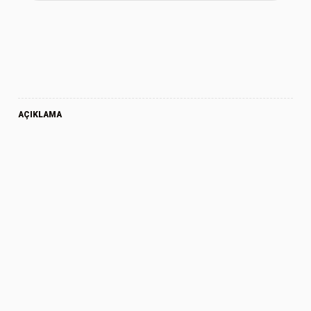
AÇIKLAMA