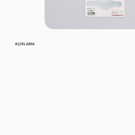
AÇIKLAMA