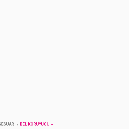
KSESUAR
BEL KORUYUCU