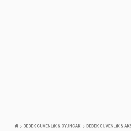
BEBEK GÜVENLİK & OYUNCAK
BEBEK GÜVENLİK & A