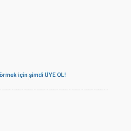
 görmek için şimdi ÜYE OL!