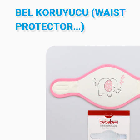
BEL KORUYUCU (WAIST
PROTECTOR…)