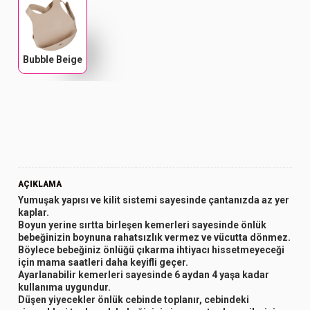
Bubble Beige
AÇIKLAMA
Yumuşak yapısı ve kilit sistemi sayesinde çantanızda az yer
kaplar.
Boyun yerine sırtta birleşen kemerleri sayesinde önlük
bebeğinizin boynuna rahatsızlık vermez ve vücutta dönmez.
Böylece bebeğiniz önlüğü çıkarma ihtiyacı hissetmeyeceği
için mama saatleri daha keyifli geçer.
Ayarlanabilir kemerleri sayesinde 6 aydan 4 yaşa kadar
kullanıma uygundur.
Düşen yiyecekler önlük cebinde toplanır, cebindeki