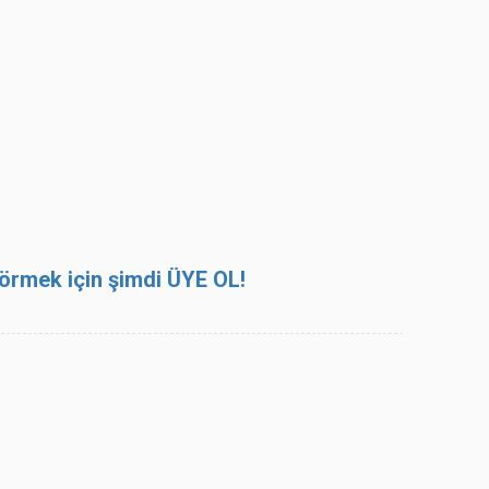
 görmek için şimdi ÜYE OL!