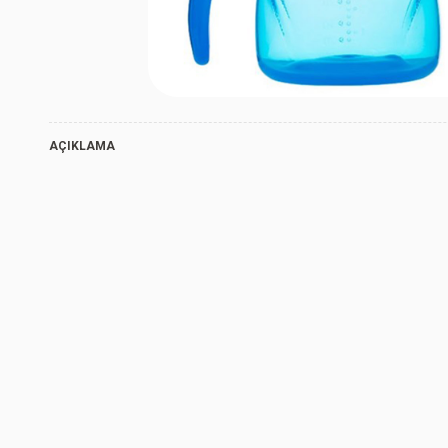
AÇIKLAMA