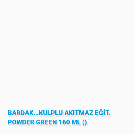
BARDAK...KULPLU AKITMAZ EĞIT.
POWDER GREEN 160 ML ()