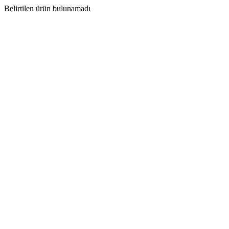
Belirtilen ürün bulunamadı