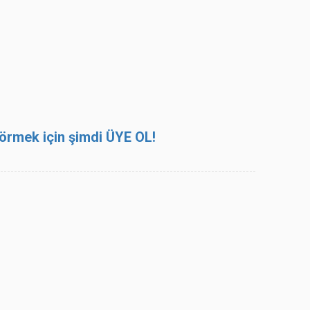
 görmek için şimdi ÜYE OL!