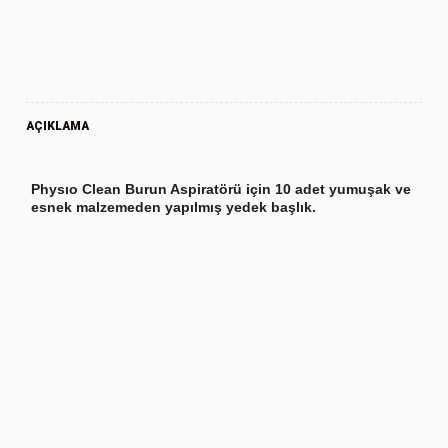
AÇIKLAMA
Physıo Clean Burun Aspiratörü için 10 adet yumuşak ve
esnek malzemeden yapılmış yedek başlık.