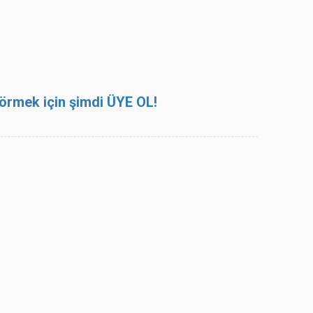
 görmek için şimdi ÜYE OL!