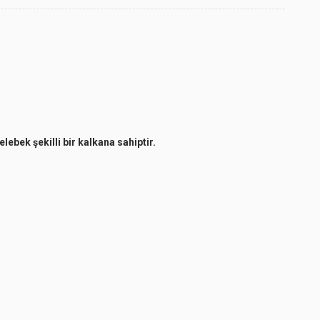
lebek şekilli bir kalkana sahiptir.