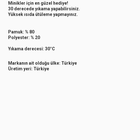
Minikler için en güzel hediye!
30 derecede yıkama yapabilirsiniz.
Yüksek ısıda ütüleme yapmayınız.
Pamuk: % 80
Polyester: % 20
Yıkama derecesi: 30°C
Markanın ait olduğu ülke: Türkiye
Üretim yeri: Türkiye