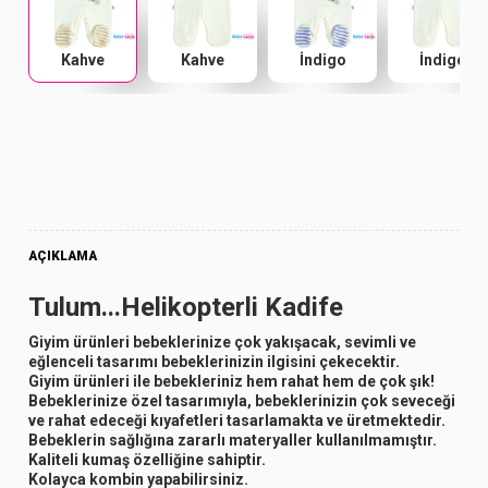
Kahve
Kahve
İndigo
İndigo
AÇIKLAMA
Tulum...Helikopterli Kadife
Giyim ürünleri bebeklerinize çok yakışacak, sevimli ve
eğlenceli tasarımı bebeklerinizin ilgisini çekecektir.
Giyim ürünleri ile bebekleriniz hem rahat hem de çok şık!
Bebeklerinize özel tasarımıyla, bebeklerinizin çok seveceği
ve rahat edeceği kıyafetleri tasarlamakta ve üretmektedir.
Bebeklerin sağlığına zararlı materyaller kullanılmamıştır.
Kaliteli kumaş özelliğine sahiptir.
Kolayca kombin yapabilirsiniz.