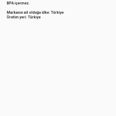
BPA içermez.
Markanın ait olduğu ülke:
Türkiye
Üretim yeri:
Türkiye