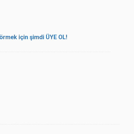
 görmek için şimdi ÜYE OL!