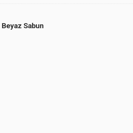
ı Beyaz Sabun