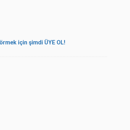
 görmek için şimdi ÜYE OL!