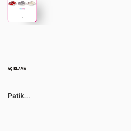
.
AÇIKLAMA
Patik...