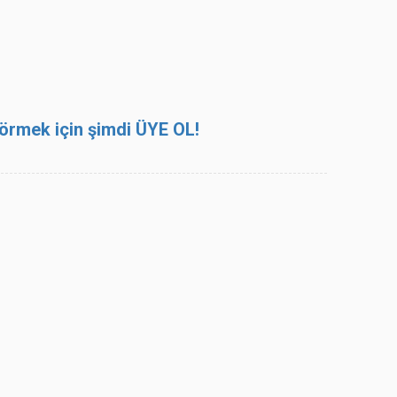
 görmek için şimdi ÜYE OL!