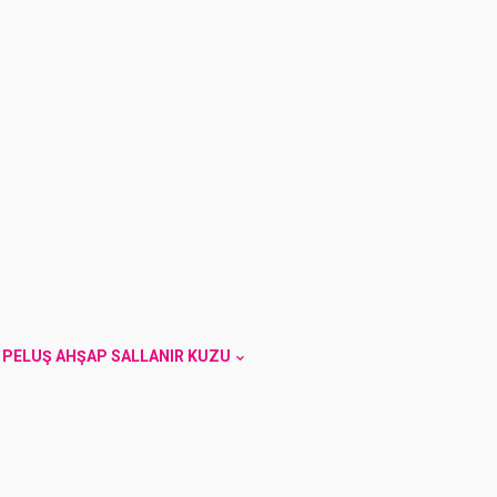
E PELUŞ AHŞAP SALLANIR KUZU