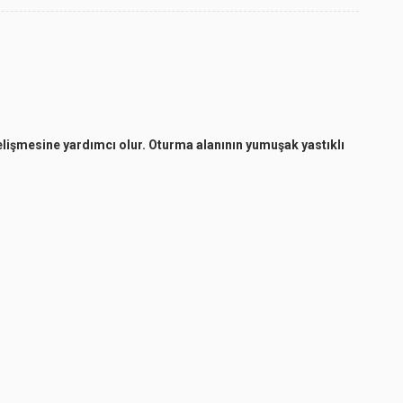
gelişmesine yardımcı olur. Oturma alanının yumuşak yastıklı