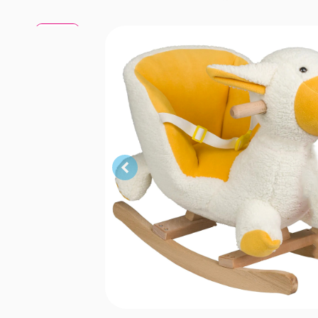
Kuzucuk
Kuzucuk
Kuzucuk
Kuzucuk