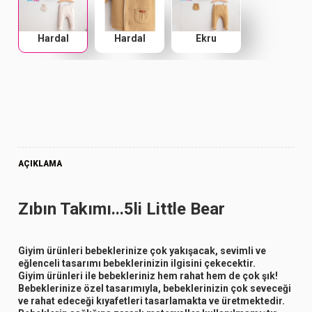
Hardal
Hardal
Ekru
AÇIKLAMA
Zıbın Takımı...5li Little Bear
Giyim ürünleri bebeklerinize çok yakışacak, sevimli ve
eğlenceli tasarımı bebeklerinizin ilgisini çekecektir.
Giyim ürünleri ile bebekleriniz hem rahat hem de çok şık!
Bebeklerinize özel tasarımıyla, bebeklerinizin çok seveceği
ve rahat edeceği kıyafetleri tasarlamakta ve üretmektedir.