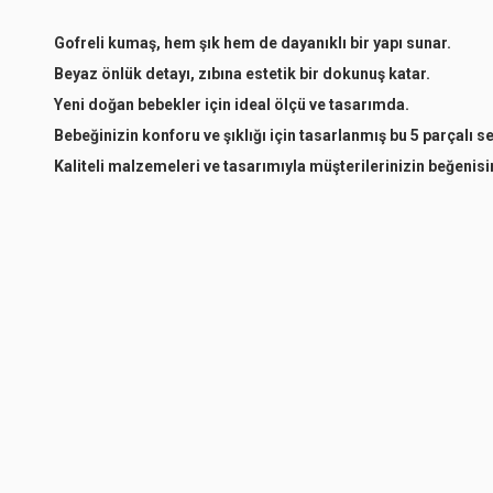
Gofreli kumaş, hem şık hem de dayanıklı bir yapı sunar.
Beyaz önlük detayı, zıbına estetik bir dokunuş katar.
Yeni doğan bebekler için ideal ölçü ve tasarımda.
Bebeğinizin konforu ve şıklığı için tasarlanmış bu 5 parçalı
Kaliteli malzemeleri ve tasarımıyla müşterilerinizin beğenisi