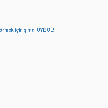
 görmek için şimdi ÜYE OL!