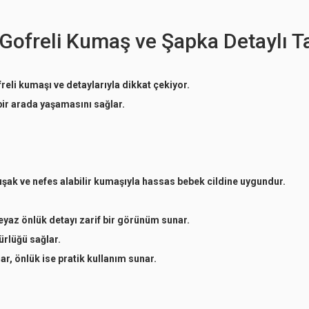
- Gofreli Kumaş ve Şapka Detaylı 
reli kumaşı ve detaylarıyla dikkat çekiyor.
 bir arada yaşamasını sağlar.
şak ve nefes alabilir kumaşıyla hassas bebek cildine uygundur.
yaz önlük detayı zarif bir görünüm sunar.
ürlüğü sağlar.
, önlük ise pratik kullanım sunar.