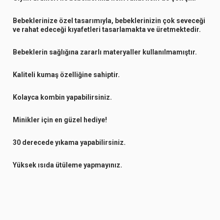
Bebeklerinize özel tasarımıyla, bebeklerinizin çok seveceği
ve rahat edeceği kıyafetleri tasarlamakta ve üretmektedir.
Bebeklerin sağlığına zararlı materyaller kullanılmamıştır.
Kaliteli kumaş özelliğine sahiptir.
Kolayca kombin yapabilirsiniz.
Minikler için en güzel hediye!
30 derecede yıkama yapabilirsiniz.
Yüksek ısıda ütüleme yapmayınız.