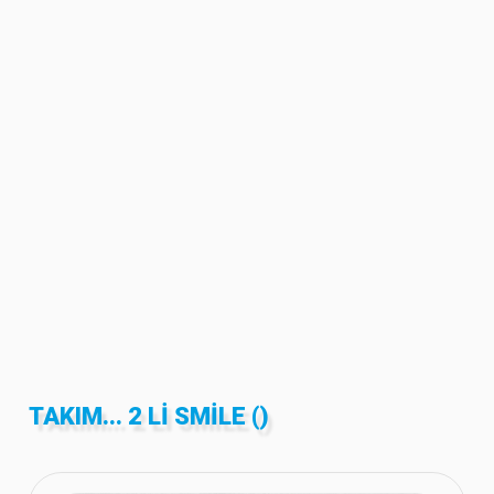
TAKIM... 2 LI SMILE ()