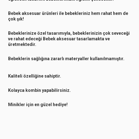
Bebek aksesuar ürünleri ile bebekleriniz hem rahat hem de
çok şık!
Bebeklerinize özel tasarımıyla, bebeklerinizin çok seveceği
ve rahat edeceği Bebek aksesuar tasarlamakta ve
üretmektedir.
Bebeklerin sağlığına zararlı materyaller kullanılmamıştır.
Kaliteli özelliğine sahiptir.
Kolayca kombin yapabilirsiniz.
Minikler için en güzel hediye!