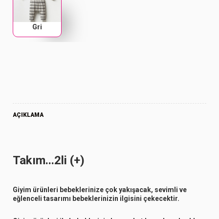
Gri
AÇIKLAMA
Takım...2li (+)
Giyim ürünleri bebeklerinize çok yakışacak, sevimli ve
eğlenceli tasarımı bebeklerinizin ilgisini çekecektir.