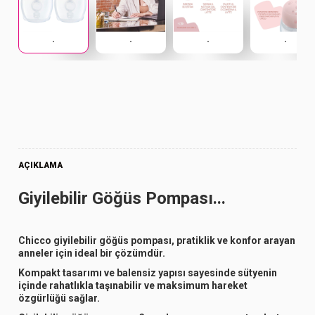
.
.
.
.
AÇIKLAMA
Giyilebilir Göğüs Pompası...
Chicco giyilebilir göğüs pompası, pratiklik ve konfor arayan
anneler için ideal bir çözümdür.
Kompakt tasarımı ve balensiz yapısı sayesinde sütyenin
içinde rahatlıkla taşınabilir ve maksimum hareket
özgürlüğü sağlar.