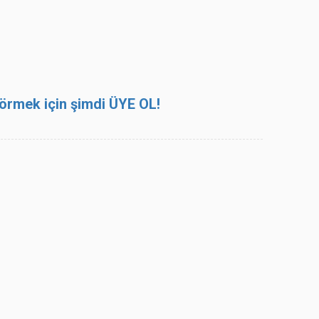
 görmek için şimdi ÜYE OL!