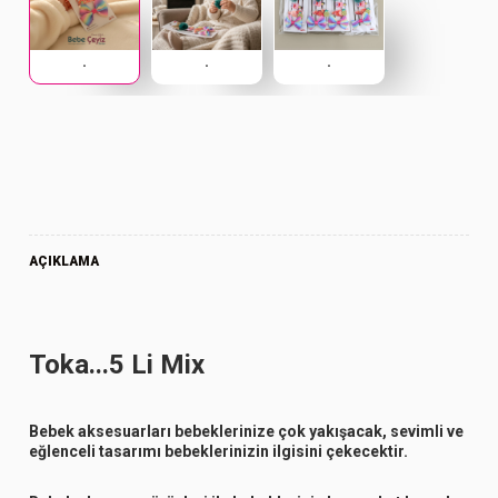
.
.
.
AÇIKLAMA
Toka...5 Li Mix
Bebek aksesuarları bebeklerinize çok yakışacak, sevimli ve
eğlenceli tasarımı bebeklerinizin ilgisini çekecektir.