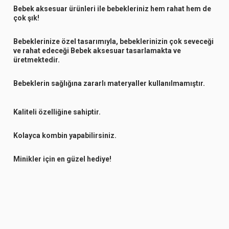
Bebek aksesuar ürünleri ile bebekleriniz hem rahat hem de
çok şık!
Bebeklerinize özel tasarımıyla, bebeklerinizin çok seveceği
ve rahat edeceği Bebek aksesuar tasarlamakta ve
üretmektedir.
Bebeklerin sağlığına zararlı materyaller kullanılmamıştır.
Kaliteli özelliğine sahiptir.
Kolayca kombin yapabilirsiniz.
Minikler için en güzel hediye!