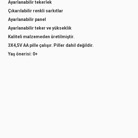
Ayarlanabilir tekerlek
Çıkarılabilir renkli sarkıtlar
Ayarlanabilir panel
Ayarlanabilir teker ve yükseklik
Kaliteli malzemeden üretilmiştir.
3X4,5V AA pille çalışır. Piller dahil değildir.
Yaş önerisi: 0+