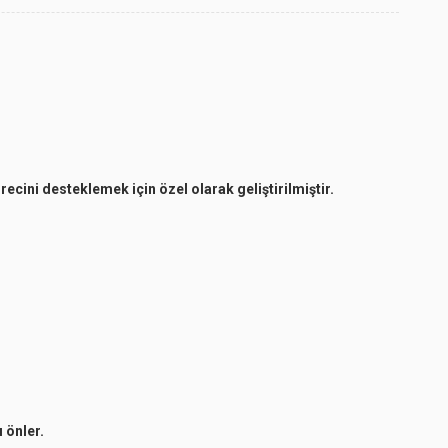
ecini desteklemek için özel olarak geliştirilmiştir.
 önler.