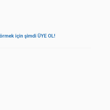
 görmek için şimdi ÜYE OL!