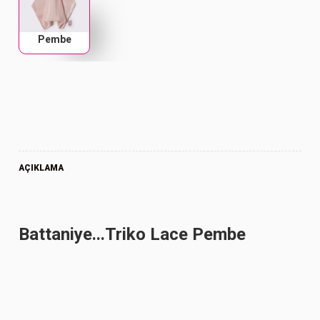
Pembe
AÇIKLAMA
Battaniye...Triko Lace Pembe