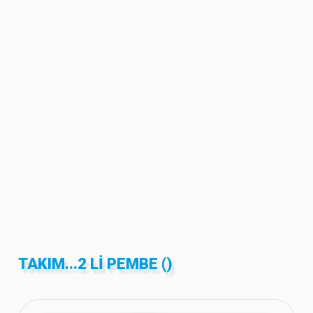
TAKIM...2 LI PEMBE ()