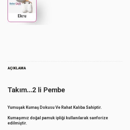
Ekru
AÇIKLAMA
Takım...2 li Pembe
Yumuşak Kumaş Dokusu Ve Rahat Kalıba Sahiptir.
Kumaşımız doğal pamuk ipliği kullanılarak sanforize
edilmiştir.