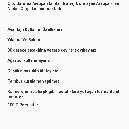
Çıtçıtlarımız Avrupa standartlı alerjik olmayan Avrupa Free
Nickel Çıtçıt kullanılmaktadır.
Avantajlı Kullanım Özellikleri
Yıkama Ve Bakım:
30 derece sıcaklıkta ve ters çevirerek yıkayınız
Ağartıcı kullanmayınız
Düşük sıcaklıkta ütüleyiniz
Tambur kurulama yapılmaz
Kanserojen ve alerjik gibi hastalıklara yol açan formaldehit
içermez.
100 % Pamuktur.