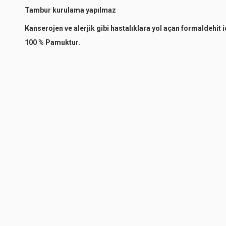
Tambur kurulama yapılmaz
Kanserojen ve alerjik gibi hastalıklara yol açan formaldehit 
100 % Pamuktur.