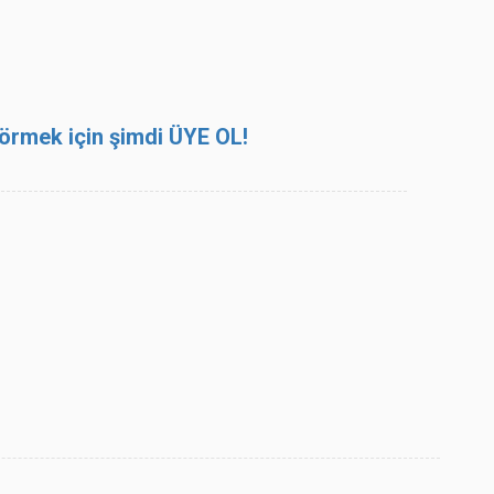
 görmek için şimdi ÜYE OL!