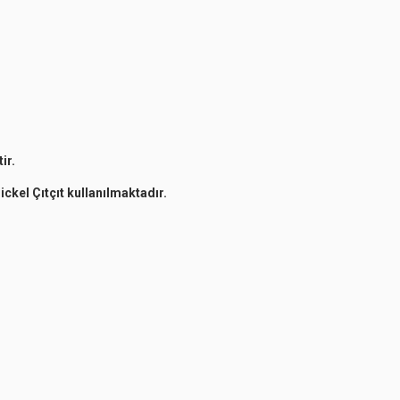
ir.
ckel Çıtçıt kullanılmaktadır.