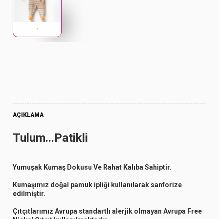
.
AÇIKLAMA
Tulum...Patikli
Yumuşak Kumaş Dokusu Ve Rahat Kalıba Sahiptir.
Kumaşımız doğal pamuk ipliği kullanılarak sanforize
edilmiştir.
Çıtçıtlarımız Avrupa standartlı alerjik olmayan Avrupa Free