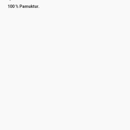
100 % Pamuktur.