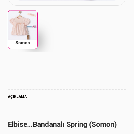
Somon
AÇIKLAMA
Elbise...Bandanalı Spring (Somon)