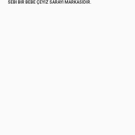
SEBİ BİR BEBE ÇEYİZ SARAYI MARKASIDIR.