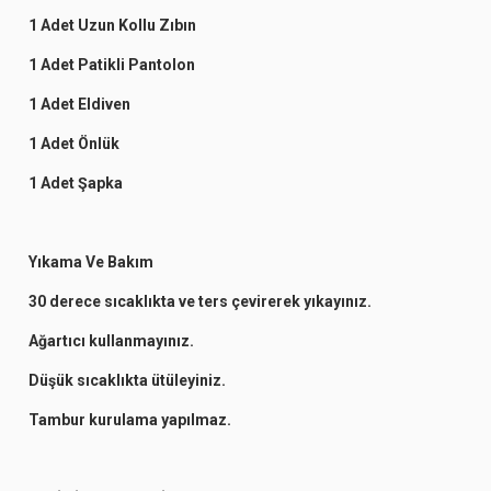
1 Adet Uzun Kollu Zıbın
1 Adet Patikli Pantolon
1 Adet Eldiven
1 Adet Önlük
1 Adet Şapka
Yıkama Ve Bakım
30 derece sıcaklıkta ve ters çevirerek yıkayınız.
Ağartıcı kullanmayınız.
Düşük sıcaklıkta ütüleyiniz.
Tambur kurulama yapılmaz.