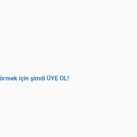
 görmek için şimdi ÜYE OL!