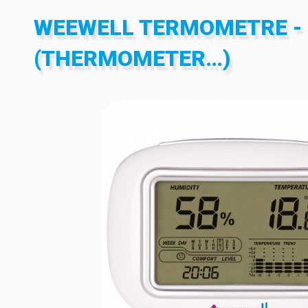
WEEWELL TERMOMETRE -
(THERMOMETER…)