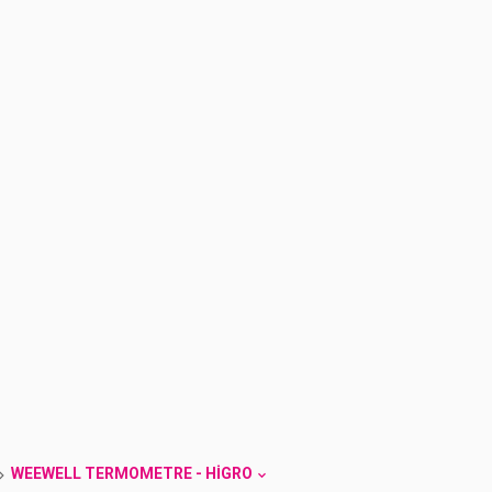
WEEWELL TERMOMETRE - HIGRO