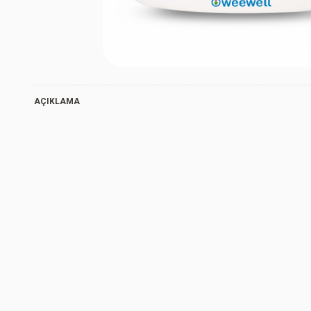
AÇIKLAMA