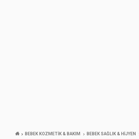
BEBEK KOZMETİK & BAKIM
BEBEK SAĞLIK & HİJYEN