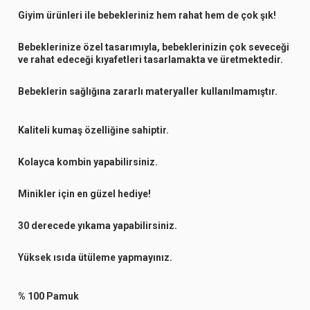
Giyim ürünleri ile bebekleriniz hem rahat hem de çok şık!
Bebeklerinize özel tasarımıyla, bebeklerinizin çok seveceği
ve rahat edeceği kıyafetleri tasarlamakta ve üretmektedir.
Bebeklerin sağlığına zararlı materyaller kullanılmamıştır.
Kaliteli kumaş özelliğine sahiptir.
Kolayca kombin yapabilirsiniz.
Minikler için en güzel hediye!
30 derecede yıkama yapabilirsiniz.
Yüksek ısıda ütüleme yapmayınız.
% 100 Pamuk